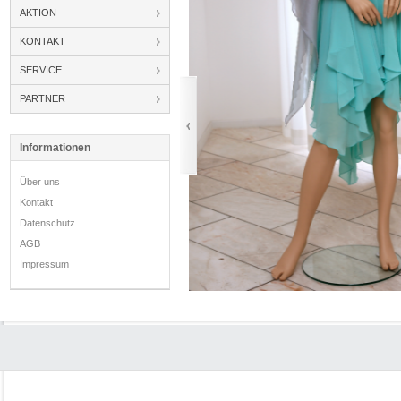
AKTION
KONTAKT
SERVICE
PARTNER
Informationen
Über uns
Kontakt
Datenschutz
AGB
Impressum