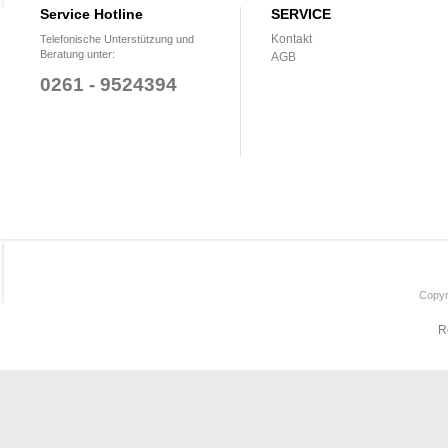
Service Hotline
SERVICE
Kontakt
Telefonische Unterstützung und
Beratung unter:
AGB
0261 - 9524394
Copyr
R